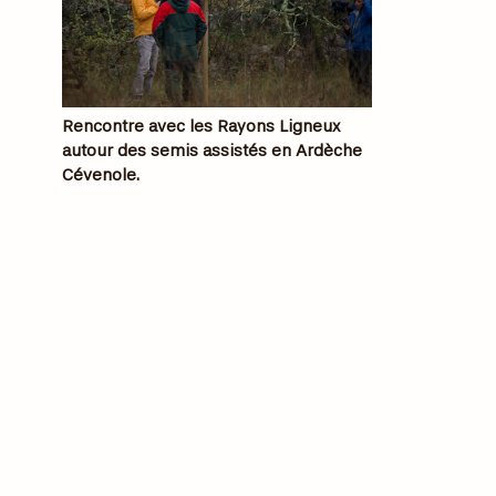
Rencontre avec les Rayons Ligneux
autour des semis assistés en Ardèche
Cévenole.