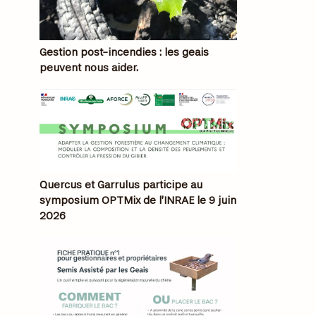
Gestion post-incendies : les geais
peuvent nous aider.
Quercus et Garrulus participe au
symposium OPTMix de l’INRAE le 9 juin
2026