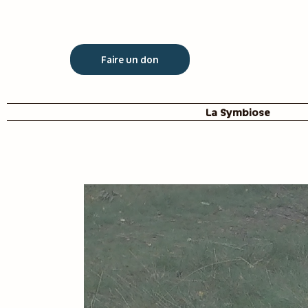
Faire un don
La Symbiose