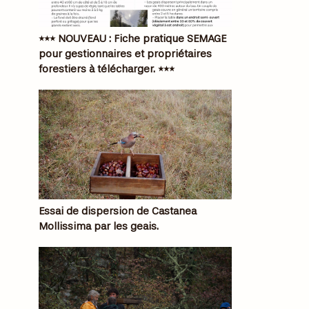
*** NOUVEAU : Fiche pratique SEMAGE
pour gestionnaires et propriétaires
forestiers à télécharger. ***
Essai de dispersion de Castanea
Mollissima par les geais.