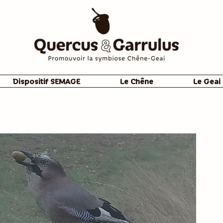
Dispositif SEMAGE
Le Chêne
Le Geai