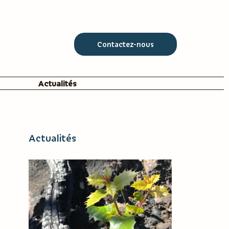
Contactez-nous
Actualités
Actualités