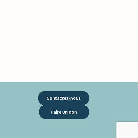
Contactez-nous
Faire un don