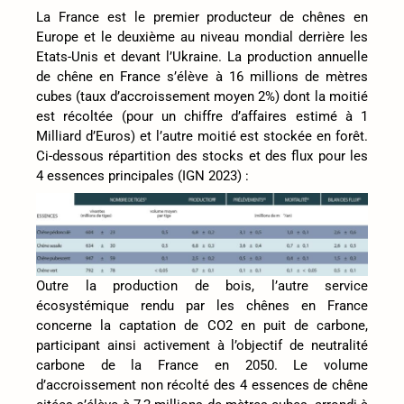
La France est le premier producteur de chênes en
Europe et le deuxième au niveau mondial derrière les
Etats-Unis et devant l’Ukraine. La production annuelle
de chêne en France s’élève à 16 millions de mètres
cubes (taux d’accroissement moyen 2%) dont la moitié
est récoltée (pour un chiffre d’affaires estimé à 1
Milliard d’Euros) et l’autre moitié est stockée en forêt.
Ci-dessous répartition des stocks et des flux pour les
4 essences principales (IGN 2023) :
Outre la production de bois, l’autre service
écosystémique rendu par les chênes en France
concerne la captation de CO2 en puit de carbone,
participant ainsi activement à l’objectif de neutralité
carbone de la France en 2050. Le volume
d’accroissement non récolté des 4 essences de chêne