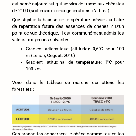
est semé aujourd’hui qui servira de trame aux chênaies
de 2100 (soit environ deux générations d’arbres).
Que signifie la hausse de température prévue sur l’aire
de répartition future des essences de chênes ? D’un
point de vue théorique, il est communément admis les
valeurs moyennes suivantes :
Gradient adiabatique (altitude): 0,6°C pour 100
m (Lenoir, Gégout, 2010)
Gradient latitudinal de température: 1°C pour
100 km
Voici donc le tableau de marche qui attend les
forestiers :
Ces pronostics concernent le chêne comme toutes les