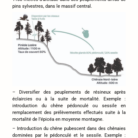
pins sylvestres, dans le massif central.
– Diversifier des peuplements de résineux après
éclaircies ou à la suite de mortalité. Exemple :
introduction du chêne pédonculé ou sessile en
remplacement des prélèvements effectués suite à la
mortalité de l’épicéa en moyenne montagne.
– Introduction du chêne pubescent dans des chênaies
dominées par le pédonculé et le sessile. Exemple :