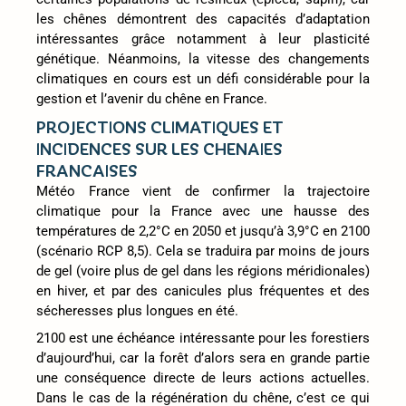
les chênes démontrent des capacités d’adaptation
intéressantes grâce notamment à leur plasticité
génétique. Néanmoins, la vitesse des changements
climatiques en cours est un défi considérable pour la
gestion et l’avenir du chêne en France.
PROJECTIONS CLIMATIQUES ET
INCIDENCES SUR LES CHENAIES
FRANCAISES
Météo France vient de confirmer la trajectoire
climatique pour la France avec une hausse des
températures de 2,2°C en 2050 et jusqu’à 3,9°C en 2100
(scénario RCP 8,5). Cela se traduira par moins de jours
de gel (voire plus de gel dans les régions méridionales)
en hiver, et par des canicules plus fréquentes et des
sécheresses plus longues en été.
2100 est une échéance intéressante pour les forestiers
d’aujourd’hui, car la forêt d’alors sera en grande partie
une conséquence directe de leurs actions actuelles.
Dans le cas de la régénération du chêne, c’est ce qui