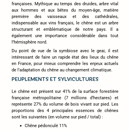
françaises. Mythique au temps des druides, arbre vital
aux hommes et aux bêtes du moyen-âge, matière
première des vaisseaux et des cathédrales,
indispensable aux vins français, le chêne est un arbre
structurant et emblématique de notre pays. Il a
également une importance considérable dans tout
l’hémisphère nord.
Du point de vue de la symbiose avec le geai, il est
intéressant de faire un rapide état des lieux du chêne
en France, pour mieux comprendre les enjeux actuels
de l’adaptation du chêne au changement climatique.
PEUPLEMENTS ET SYLVICULTURES
Le chêne est présent sur 41% de la surface forestière
française métropolitaine (7 millions d’hectares) et
représente 27% du volume de bois vivant sur pied. Les
proportions des 4 principales essences de chênes
sont les suivantes (en volume sur pied / total) :
Chêne pédonculé 11%