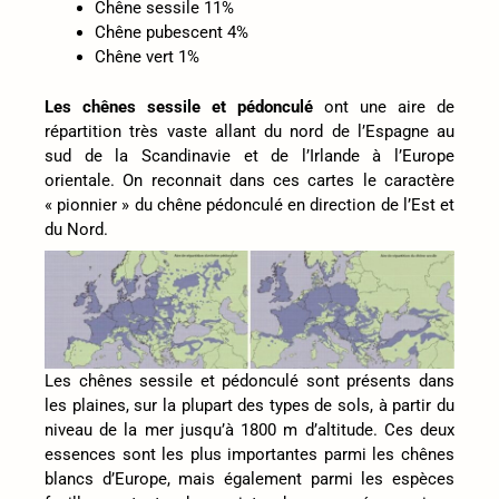
Chêne sessile 11%
Chêne pubescent 4%
Chêne vert 1%
Les chênes sessile et pédonculé
ont une aire de
répartition très vaste allant du nord de l’Espagne au
sud de la Scandinavie et de l’Irlande à l’Europe
orientale. On reconnait dans ces cartes le caractère
« pionnier » du chêne pédonculé en direction de l’Est et
du Nord.
Les chênes sessile et pédonculé sont présents dans
les plaines, sur la plupart des types de sols, à partir du
niveau de la mer jusqu’à 1800 m d’altitude. Ces deux
essences sont les plus importantes parmi les chênes
blancs d’Europe, mais également parmi les espèces