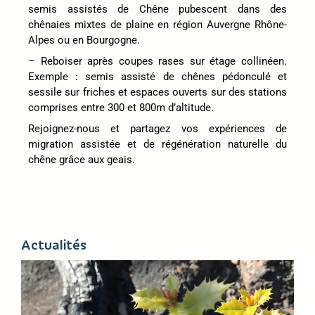
semis assistés de Chêne pubescent dans des
chênaies mixtes de plaine en région Auvergne Rhône-
Alpes ou en Bourgogne.
– Reboiser après coupes rases sur étage collinéen.
Exemple : semis assisté de chênes pédonculé et
sessile sur friches et espaces ouverts sur des stations
comprises entre 300 et 800m d’altitude.
Rejoignez-nous et partagez vos expériences de
migration assistée et de régénération naturelle du
chêne grâce aux geais.
Actualités