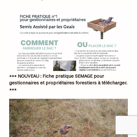
*** NOUVEAU : Fiche pratique SEMAGE pour
gestionnaires et propriétaires forestiers à télécharger.
***