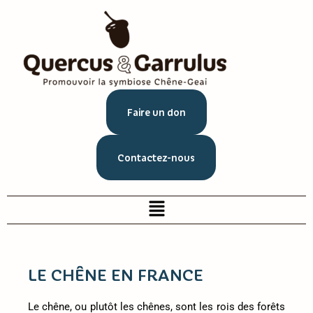
Faire un don
Contactez-nous
LE CHÊNE EN FRANCE
Le chêne, ou plutôt les chênes, sont les rois des forêts