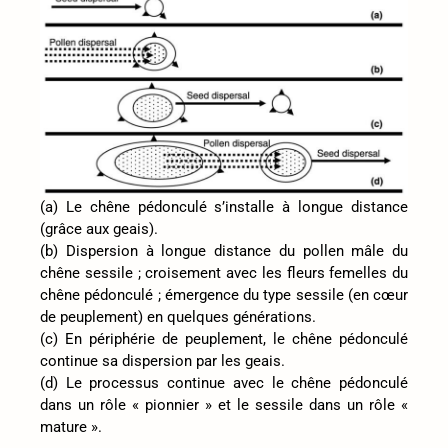
(a) Le chêne pédonculé s’installe à longue distance
(grâce aux geais).
(b) Dispersion à longue distance du pollen mâle du
chêne sessile ; croisement avec les fleurs femelles du
chêne pédonculé ; émergence du type sessile (en cœur
de peuplement) en quelques générations.
(c) En périphérie de peuplement, le chêne pédonculé
continue sa dispersion par les geais.
(d) Le processus continue avec le chêne pédonculé
dans un rôle « pionnier » et le sessile dans un rôle «
mature ».