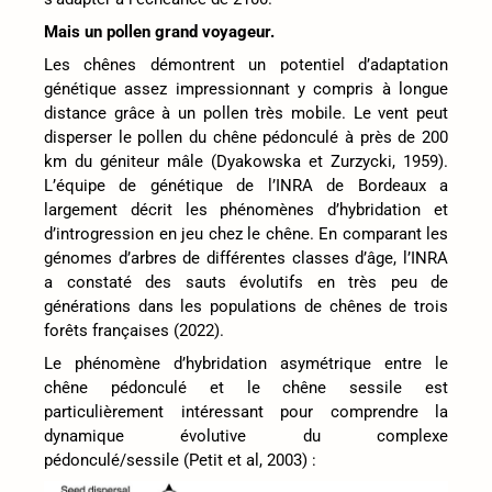
Mais un pollen grand voyageur.
Les chênes démontrent un potentiel d’adaptation
génétique assez impressionnant y compris à longue
distance grâce à un pollen très mobile. Le vent peut
disperser le pollen du chêne pédonculé à près de 200
km du géniteur mâle (Dyakowska et Zurzycki, 1959).
L’équipe de génétique de l’INRA de Bordeaux a
largement décrit les phénomènes d’hybridation et
d’introgression en jeu chez le chêne. En comparant les
génomes d’arbres de différentes classes d’âge, l’INRA
a constaté des sauts évolutifs en très peu de
générations dans les populations de chênes de trois
forêts françaises (2022).
Le phénomène d’hybridation asymétrique entre le
chêne pédonculé et le chêne sessile est
particulièrement intéressant pour comprendre la
dynamique évolutive du complexe
pédonculé/sessile (Petit et al, 2003) :