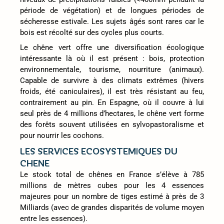
période de végétation) et de longues périodes de
sécheresse estivale. Les sujets âgés sont rares car le
bois est récolté sur des cycles plus courts.
Le chêne vert offre une diversification écologique
intéressante là où il est présent : bois, protection
environnementale, tourisme, nourriture (animaux).
Capable de survivre à des climats extrêmes (hivers
froids, été caniculaires), il est très résistant au feu,
contrairement au pin. En Espagne, où il couvre à lui
seul près de 4 millions d’hectares, le chêne vert forme
des forêts souvent utilisées en sylvopastoralisme et
pour nourrir les cochons.
LES SERVICES ECOSYSTEMIQUES DU
CHENE
Le stock total de chênes en France s’élève à 785
millions de mètres cubes pour les 4 essences
majeures pour un nombre de tiges estimé à près de 3
Milliards (avec de grandes disparités de volume moyen
entre les essences).