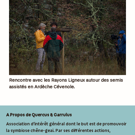
Rencontre avec les Rayons Ligneux autour des semis
assistés en Ardèche Cévenole.
A Propos de Quercus & Garrulus
Association d’intérêt général dont le but est de promouvoir
la symbiose chêne-geai. Par ses différentes actions,