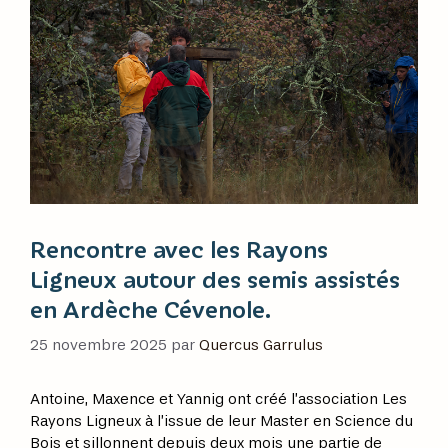
Rencontre avec les Rayons
Ligneux autour des semis assistés
en Ardèche Cévenole.
25 novembre 2025
par
Quercus Garrulus
Antoine, Maxence et Yannig ont créé l’association Les
Rayons Ligneux à l’issue de leur Master en Science du
Bois et sillonnent depuis deux mois une partie de