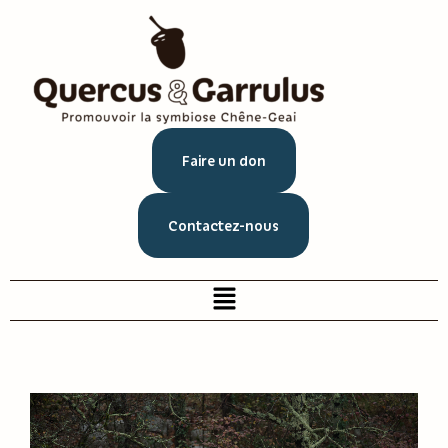
Faire un don
Contactez-nous