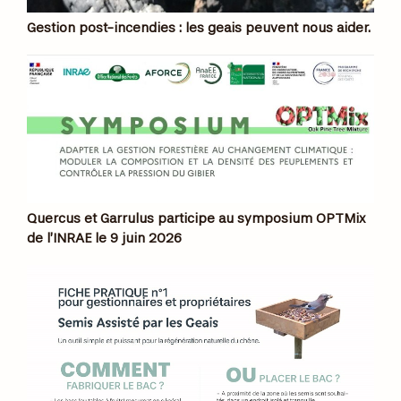
Gestion post-incendies : les geais peuvent nous aider.
Quercus et Garrulus participe au symposium OPTMix
de l’INRAE le 9 juin 2026