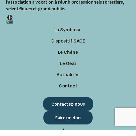
l’association a vocation à réunir professionnels forestiers,
scientifiques et grand public.
La Symbiose
Dispositif SAGE
Le Chêne
Le Geai
Actualités
Contact
Contactez-nous
Faire un don