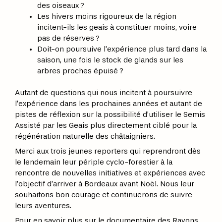
des oiseaux ?
Les hivers moins rigoureux de la région
incitent-ils les geais à constituer moins, voire
pas de réserves ?
Doit-on poursuive l’expérience plus tard dans la
saison, une fois le stock de glands sur les
arbres proches épuisé ?
Autant de questions qui nous incitent à poursuivre
l’expérience dans les prochaines années et autant de
pistes de réflexion sur la possibilité d’utiliser le Semis
Assisté par les Geais plus directement ciblé pour la
régénération naturelle des châtaigniers.
Merci aux trois jeunes reporters qui reprendront dès
le lendemain leur périple cyclo-forestier à la
rencontre de nouvelles initiatives et expériences avec
l’objectif d’arriver à Bordeaux avant Noël. Nous leur
souhaitons bon courage et continuerons de suivre
leurs aventures.
Pour en savoir plus sur le documentaire des Rayons