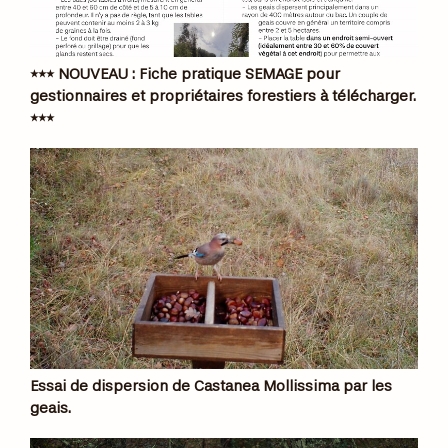
*** NOUVEAU : Fiche pratique SEMAGE pour
gestionnaires et propriétaires forestiers à télécharger.
***
Essai de dispersion de Castanea Mollissima par les
geais.