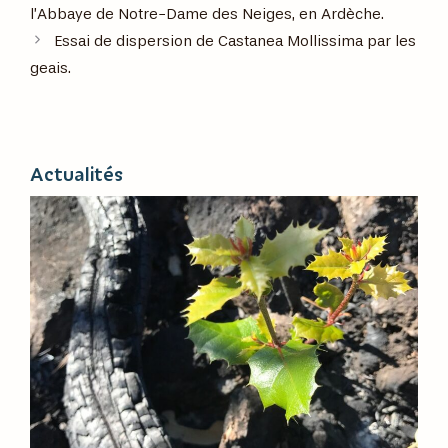
l’Abbaye de Notre-Dame des Neiges, en Ardèche.
Essai de dispersion de Castanea Mollissima par les
geais.
Actualités