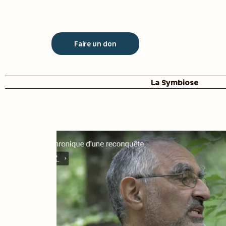
Faire un don
La Symbiose