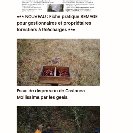
*** NOUVEAU : Fiche pratique SEMAGE
pour gestionnaires et propriétaires
forestiers à télécharger. ***
Essai de dispersion de Castanea
Mollissima par les geais.