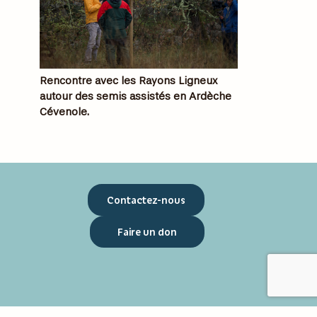
Rencontre avec les Rayons Ligneux
autour des semis assistés en Ardèche
Cévenole.
Contactez-nous
Faire un don