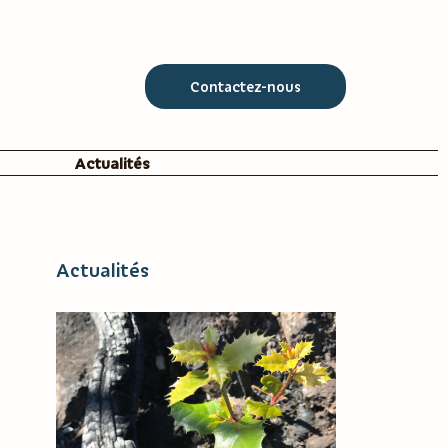
Contactez-nous
Actualités
Actualités