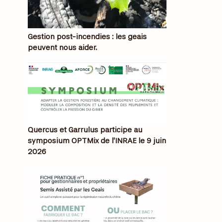
Gestion post-incendies : les geais
peuvent nous aider.
Quercus et Garrulus participe au
symposium OPTMix de l’INRAE le 9 juin
2026